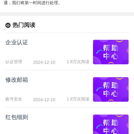
通，我们将第一时间进行处理。
热门阅读
企业认证
认证管理
1.8万次阅读
2024-12-10
修改邮箱
账号安全
1.8万次阅读
2024-12-10
红包细则