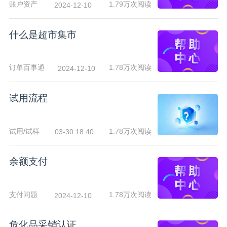
账户资产
1.79万次阅读
2024-12-10
什么是超市集市
订单百事通
1.78万次阅读
2024-12-10
试用流程
试用/试样
1.78万次阅读
03-30 18:40
余额支付
支付问题
1.78万次阅读
2024-12-10
危化品采销认证