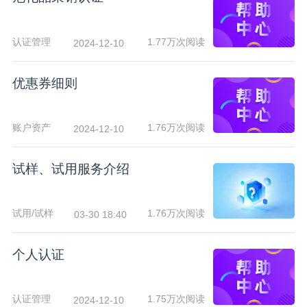
认证管理
1.77万次阅读
2024-12-10
优惠券细则
账户资产
1.76万次阅读
2024-12-10
试样、试用服务介绍
试用/试样
1.76万次阅读
03-30 18:40
个人认证
认证管理
1.75万次阅读
2024-12-10