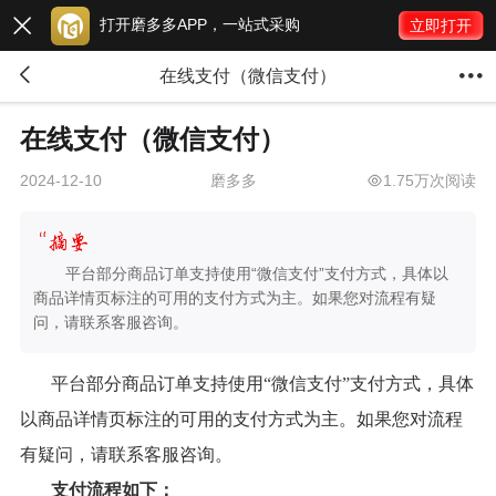
打开磨多多APP，一站式采购

立即打开


在线支付（微信支付）
在线支付（微信支付）
磨多多
1.75万次阅读
2024-12-10
平台部分商品订单支持使用“微信支付”支付方式，具体以
商品详情页标注的可用的支付方式为主。如果您对流程有疑
问，请联系客服咨询。
平台部分商品订单支持使用“微信支付”支付方式，具体
以商品详情页标注的可用的支付方式为主。如果您对流程
有疑问，请联系客服咨询。
支付流程如下：